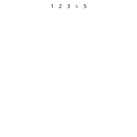
1
2
3
4
5