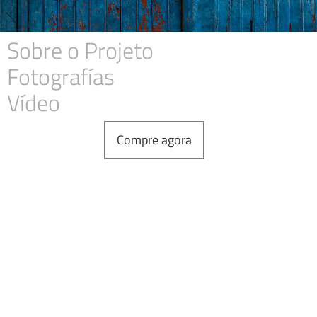
Sobre o Projeto
Fotografías
Vídeo
Compre agora