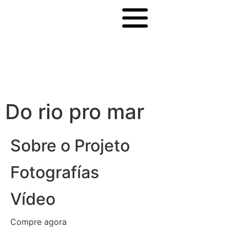
Do rio pro mar
Sobre o Projeto
Fotografías
Vídeo
Compre agora