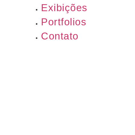
Exibições
Portfolios
Contato