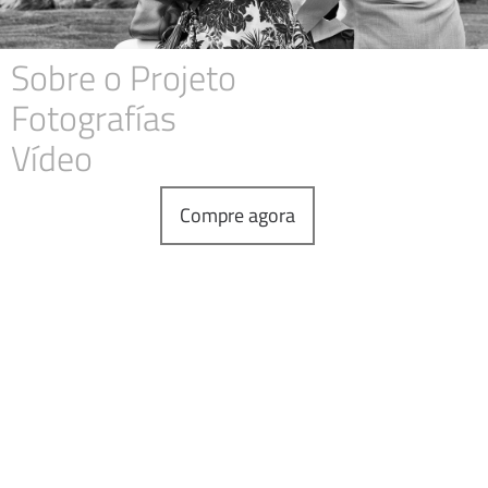
Sobre o Projeto
Fotografías
Vídeo
Compre agora