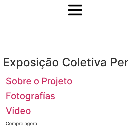
Exposição Coletiva Pe
Sobre o Projeto
Fotografías
Vídeo
Compre agora