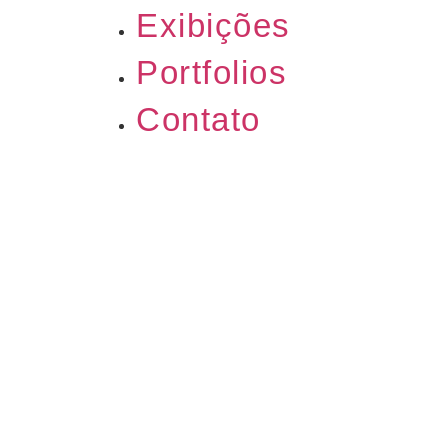
Exibições
Portfolios
Contato