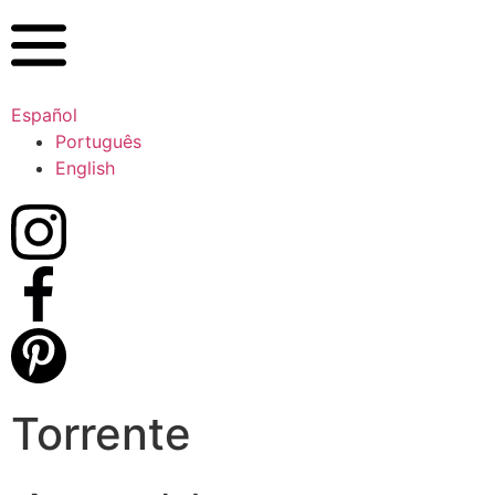
Español
Português
English
Torrente