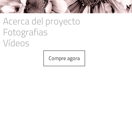
Acerca del proyecto
Fotografias
Vídeos
Compre agora